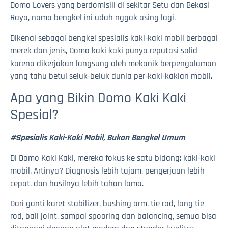
Domo Lovers yang berdomisili di sekitar Setu dan Bekasi
Raya, nama bengkel ini udah nggak asing lagi.
Dikenal sebagai bengkel spesialis kaki-kaki mobil berbagai
merek dan jenis, Domo kaki kaki punya reputasi solid
karena dikerjakan langsung oleh mekanik berpengalaman
yang tahu betul seluk-beluk dunia per-kaki-kakian mobil.
Apa yang Bikin Domo Kaki Kaki
Spesial?
#Spesialis Kaki-Kaki Mobil, Bukan Bengkel Umum
Di Domo Kaki Kaki, mereka fokus ke satu bidang: kaki-kaki
mobil. Artinya? Diagnosis lebih tajam, pengerjaan lebih
cepat, dan hasilnya lebih tahan lama.
Dari ganti karet stabilizer, bushing arm, tie rod, long tie
rod, ball joint, sampai spooring dan balancing, semua bisa