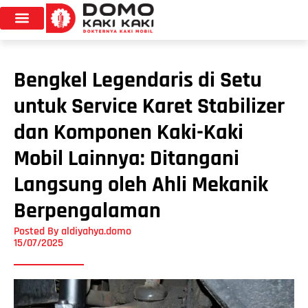
Bengkel Legendaris di Setu
untuk Service Karet Stabilizer
dan Komponen Kaki-Kaki
Mobil Lainnya: Ditangani
Langsung oleh Ahli Mekanik
Berpengalaman
Posted By
aldiyahya.domo
15/07/2025