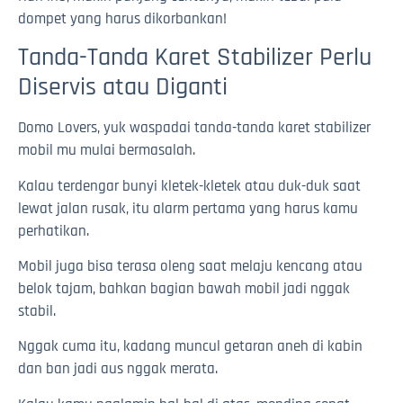
dompet yang harus dikorbankan!
Tanda-Tanda Karet Stabilizer Perlu
Diservis atau Diganti
Domo Lovers, yuk waspadai tanda-tanda karet stabilizer
mobil mu mulai bermasalah.
Kalau terdengar bunyi kletek-kletek atau duk-duk saat
lewat jalan rusak, itu alarm pertama yang harus kamu
perhatikan.
Mobil juga bisa terasa oleng saat melaju kencang atau
belok tajam, bahkan bagian bawah mobil jadi nggak
stabil.
Nggak cuma itu, kadang muncul getaran aneh di kabin
dan ban jadi aus nggak merata.