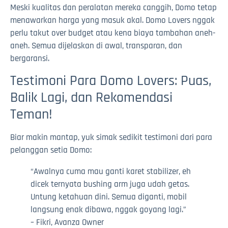
Meski kualitas dan peralatan mereka canggih, Domo tetap
menawarkan harga yang masuk akal. Domo Lovers nggak
perlu takut over budget atau kena biaya tambahan aneh-
aneh. Semua dijelaskan di awal, transparan, dan
bergaransi.
Testimoni Para Domo Lovers: Puas,
Balik Lagi, dan Rekomendasi
Teman!
Biar makin mantap, yuk simak sedikit testimoni dari para
pelanggan setia Domo:
“Awalnya cuma mau ganti karet stabilizer, eh
dicek ternyata bushing arm juga udah getas.
Untung ketahuan dini. Semua diganti, mobil
langsung enak dibawa, nggak goyang lagi.”
– Fikri, Avanza Owner