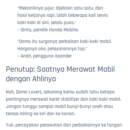
“Mekaniknya jujur, dijelasin satu-satu, dan
hasil kerjanya rapi. Udah beberapa kali servis
kaki-kaki di sini, selalu puas.”
– Sinta, pemilik Honda Mobilio
“Domo itu surganya perbaikan kaki-kaki mobil.
Harganya oke, pelayanannya top.”
– Andri, pengguna Xpander
Penutup: Saatnya Merawat Mobil
dengan Ahlinya
Nah, Domo Lovers, sekarang kamu sudah tahu betapa
pentingnya merawat karet stabilizer dan kaki-kaki mobil.
Jangan tunggu sampai mobil bunyi-bunyi aneh atau
terasa miring ke kiri dan ke kanan.
Yuk, percayakan perawatan dan perbaikannya ke tangan