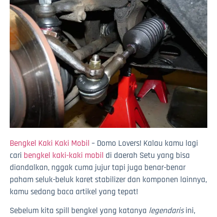
Bengkel Kaki Kaki Mobil
– Domo Lovers! Kalau kamu lagi
cari
bengkel kaki-kaki mobil
di daerah Setu yang bisa
diandalkan, nggak cuma jujur tapi juga benar-benar
paham seluk-beluk karet stabilizer dan komponen lainnya,
kamu sedang baca artikel yang tepat!
Sebelum kita spill bengkel yang katanya
legendaris
ini,