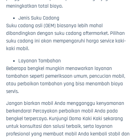
meningkatkan total biaya.
Jenis Suku Cadang
Suku cadang asli (OEM) biasanya lebih mahal
dibandingkan dengan suku cadang aftermarket. Pilihan
suku cadang ini akan mempengaruhi harga service kaki-
kaki mobil.
Layanan Tambahan
Beberapa bengkel mungkin menawarkan layanan
tambahan seperti pemeriksaan umum, pencucian mobil,
atau perbaikan tambahan yang bisa menambah biaya
servis.
Jangan biarkan mobil Anda mengganggu kenyamanan
berkendara! Percayakan perbaikan mobil Anda pada
bengkel terpercaya. Kunjungi Domo Kaki Kaki sekarang
untuk konsultasi dan solusi terbaik, serta layanan
profesional yang membuat mobil Anda kembali stabil dan