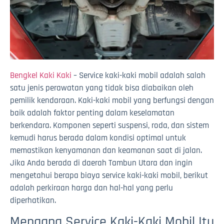
Bengkel Kaki Kaki
– Service kaki-kaki mobil adalah salah
satu jenis perawatan yang tidak bisa diabaikan oleh
pemilik kendaraan. Kaki-kaki mobil yang berfungsi dengan
baik adalah faktor penting dalam keselamatan
berkendara. Komponen seperti suspensi, roda, dan sistem
kemudi harus berada dalam kondisi optimal untuk
memastikan kenyamanan dan keamanan saat di jalan.
Jika Anda berada di daerah Tambun Utara dan ingin
mengetahui berapa biaya service kaki-kaki mobil, berikut
adalah perkiraan harga dan hal-hal yang perlu
diperhatikan.
Mengapa Service Kaki-Kaki Mobil Itu