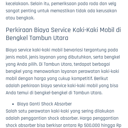
kecelakaan. Selain itu, pemeriksaan pada roda dan velg
sangat penting untuk memastikan tidak ada kerusakan
atau bengkok.
Perkiraan Biaya Service Kaki-Kaki Mobil di
Bengkel Tambun Utara
Biaya service kaki-kaki mobil bervariasi tergantung pada
jenis mobil, jenis layanan yang dibutuhkan, serta bengkel
yang Anda pilih. Di Tambun Utara, terdapat berbagai
bengkel yang menawarkan layanan perawatan kaki-kaki
mobil dengan harga yang cukup kompetitif. Berikut
adalah perkiraan biaya service kaki-kaki mobil yang bisa
Anda temui di bengkel-bengkel di Tambun Utara.
Biaya Ganti Shock Absorber
Salah satu perawatan kaki-kaki yang sering dilakukan
adalah penggantian shock absorber. Harga penggantian
shock absorber bisa berkisar antara Rp 500.000 hingga Rp