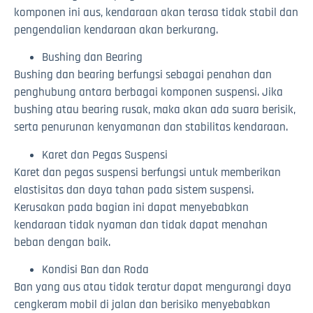
komponen ini aus, kendaraan akan terasa tidak stabil dan
pengendalian kendaraan akan berkurang.
Bushing dan Bearing
Bushing dan bearing berfungsi sebagai penahan dan
penghubung antara berbagai komponen suspensi. Jika
bushing atau bearing rusak, maka akan ada suara berisik,
serta penurunan kenyamanan dan stabilitas kendaraan.
Karet dan Pegas Suspensi
Karet dan pegas suspensi berfungsi untuk memberikan
elastisitas dan daya tahan pada sistem suspensi.
Kerusakan pada bagian ini dapat menyebabkan
kendaraan tidak nyaman dan tidak dapat menahan
beban dengan baik.
Kondisi Ban dan Roda
Ban yang aus atau tidak teratur dapat mengurangi daya
cengkeram mobil di jalan dan berisiko menyebabkan