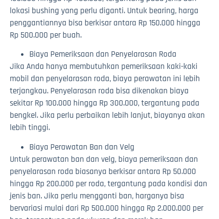
lokasi bushing yang perlu diganti. Untuk bearing, harga
penggantiannya bisa berkisar antara Rp 150.000 hingga
Rp 500.000 per buah.
Biaya Pemeriksaan dan Penyelarasan Roda
Jika Anda hanya membutuhkan pemeriksaan kaki-kaki
mobil dan penyelarasan roda, biaya perawatan ini lebih
terjangkau. Penyelarasan roda bisa dikenakan biaya
sekitar Rp 100.000 hingga Rp 300.000, tergantung pada
bengkel. Jika perlu perbaikan lebih lanjut, biayanya akan
lebih tinggi.
Biaya Perawatan Ban dan Velg
Untuk perawatan ban dan velg, biaya pemeriksaan dan
penyelarasan roda biasanya berkisar antara Rp 50.000
hingga Rp 200.000 per roda, tergantung pada kondisi dan
jenis ban. Jika perlu mengganti ban, harganya bisa
bervariasi mulai dari Rp 500.000 hingga Rp 2.000.000 per