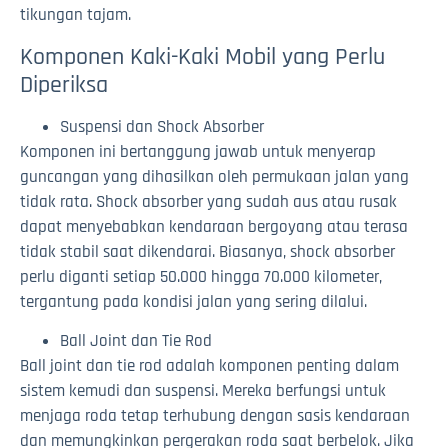
tikungan tajam.
Komponen Kaki-Kaki Mobil yang Perlu
Diperiksa
Suspensi dan Shock Absorber
Komponen ini bertanggung jawab untuk menyerap
guncangan yang dihasilkan oleh permukaan jalan yang
tidak rata. Shock absorber yang sudah aus atau rusak
dapat menyebabkan kendaraan bergoyang atau terasa
tidak stabil saat dikendarai. Biasanya, shock absorber
perlu diganti setiap 50.000 hingga 70.000 kilometer,
tergantung pada kondisi jalan yang sering dilalui.
Ball Joint dan Tie Rod
Ball joint dan tie rod adalah komponen penting dalam
sistem kemudi dan suspensi. Mereka berfungsi untuk
menjaga roda tetap terhubung dengan sasis kendaraan
dan memungkinkan pergerakan roda saat berbelok. Jika