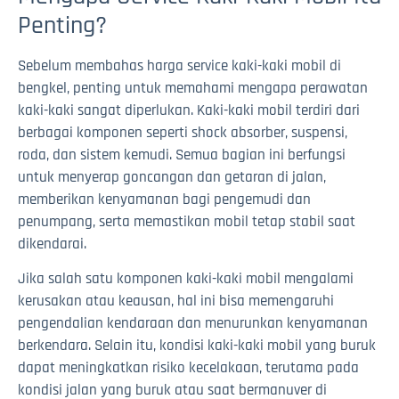
Penting?
Sebelum membahas harga service kaki-kaki mobil di
bengkel, penting untuk memahami mengapa perawatan
kaki-kaki sangat diperlukan. Kaki-kaki mobil terdiri dari
berbagai komponen seperti shock absorber, suspensi,
roda, dan sistem kemudi. Semua bagian ini berfungsi
untuk menyerap goncangan dan getaran di jalan,
memberikan kenyamanan bagi pengemudi dan
penumpang, serta memastikan mobil tetap stabil saat
dikendarai.
Jika salah satu komponen kaki-kaki mobil mengalami
kerusakan atau keausan, hal ini bisa memengaruhi
pengendalian kendaraan dan menurunkan kenyamanan
berkendara. Selain itu, kondisi kaki-kaki mobil yang buruk
dapat meningkatkan risiko kecelakaan, terutama pada
kondisi jalan yang buruk atau saat bermanuver di