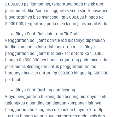
2.000.000 per komponen, tergantung pada merek dan
jenis mobil. Jika Anda mengganti semua shock absorber,
biaya totalnya bisa mencapai Rp 2.000.000 hingga Rp
8.000.000, tergantung pada merek dan jenis mobil Anda.
Biaya Ganti Ball Joint dan Tie Rod
Penggantian ball joint dan tie rod biasanya diperlukan
ketika komponen ini sudah aus atau rusak. Biaya
penggantian ball joint bisa berkisar antara Rp 150.000
hingga Rp 500.000 per buah, tergantung pada merek dan
jenis mobil. Sedangkan untuk penggantian tie rod,
harganya berkisar antara Rp 200.000 hingga Rp 600.000
per buah.
Biaya Ganti Bushing dan Bearing
Biaya penggantian bushing dan bearing biasanya lebih
terjangkau dibandingkan dengan komponen lainnya.
Penggantian bushing bisa dikenakan biaya sekitar Rp
100.000 hingga Rp 400.000, tergantung pada jenis dan