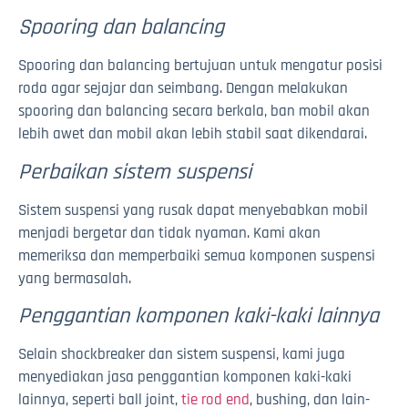
Spooring dan balancing
Spooring dan balancing bertujuan untuk mengatur posisi
roda agar sejajar dan seimbang. Dengan melakukan
spooring dan balancing secara berkala, ban mobil akan
lebih awet dan mobil akan lebih stabil saat dikendarai.
Perbaikan sistem suspensi
Sistem suspensi yang rusak dapat menyebabkan mobil
menjadi bergetar dan tidak nyaman. Kami akan
memeriksa dan memperbaiki semua komponen suspensi
yang bermasalah.
Penggantian komponen kaki-kaki lainnya
Selain shockbreaker dan sistem suspensi, kami juga
menyediakan jasa penggantian komponen kaki-kaki
lainnya, seperti ball joint,
tie rod end
, bushing, dan lain-