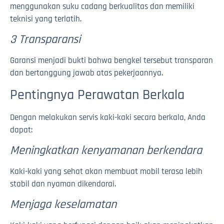
menggunakan suku cadang berkualitas dan memiliki
teknisi yang terlatih.
3 Transparansi
Garansi menjadi bukti bahwa bengkel tersebut transparan
dan bertanggung jawab atas pekerjaannya.
Pentingnya Perawatan Berkala
Dengan melakukan servis kaki-kaki secara berkala, Anda
dapat:
Meningkatkan kenyamanan berkendara
Kaki-kaki yang sehat akan membuat mobil terasa lebih
stabil dan nyaman dikendarai.
Menjaga keselamatan