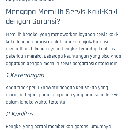
Mengapa Memilih Servis Kaki-Kaki
dengan Garansi?
Memilih bengkel yang menawarkan layanan servis kaki-
kaki dengan garansi adalah langkah bijak. Garansi
menjadi bukti kepercayaan bengkel terhadap kualitas
pekerjaan mereka. Beberapa keuntungan yang bisa Anda
dapatkan dengan memilih servis bergaransi antara lain:
1 Ketenangan
Anda tidak perlu khawatir dengan kerusakan yang
mungkin terjadi pada komponen yang baru saja diservis
dalam jangka waktu tertentu.
2 Kualitas
Bengkel yang berani memberikan garansi umumnya