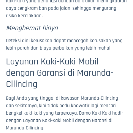
Kaki-kaki yang berfungsi dengan baik akan meningkatkan
daya cengkram ban pada jalan, sehingga mengurangi
risiko kecelakaan.
Menghemat biaya
Deteksi dini kerusakan dapat mencegah kerusakan yang
lebih parah dan biaya perbaikan yang lebih mahal.
Layanan Kaki-Kaki Mobil
dengan Garansi di Marunda-
Cilincing
Bagi Anda yang tinggal di kawasan Marunda-Cilincing
dan sekitarnya, kini tidak perlu khawatir lagi mencari
bengkel kaki-kaki yang terpercaya. Domo Kaki Kaki hadir
dengan Layanan Kaki-Kaki Mobil dengan Garansi di
Marunda-Cilincing.