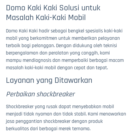
Domo Kaki Kaki Solusi untuk
Masalah Kaki-Kaki Mobil
Domo Kaki Kaki hadir sebagai bengkel spesialis kaki-kaki
mobil yang berkomitmen untuk memberikan pelayanan
terbaik bagi pelanggan. Dengan didukung oleh teknisi
berpengalaman dan peralatan yang canggih, kami
mampu mendiagnosis dan memperbaiki berbagai macam
masalah kaki-kaki mobil dengan cepat dan tepat.
Layanan yang Ditawarkan
Perbaikan shockbreaker
Shockbreaker yang rusak dapat menyebabkan mobil
menjadi tidak nyaman dan tidak stabil. Kami menawarkan
jasa penggantian shockbreaker dengan produk
berkualitas dari berbagai merek ternama.