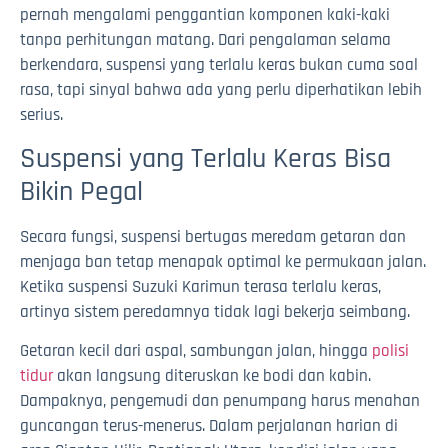
pernah mengalami penggantian komponen kaki-kaki
tanpa perhitungan matang. Dari pengalaman selama
berkendara, suspensi yang terlalu keras bukan cuma soal
rasa, tapi sinyal bahwa ada yang perlu diperhatikan lebih
serius.
Suspensi yang Terlalu Keras Bisa
Bikin Pegal
Secara fungsi, suspensi bertugas meredam getaran dan
menjaga ban tetap menapak optimal ke permukaan jalan.
Ketika suspensi Suzuki Karimun terasa terlalu keras,
artinya sistem peredamnya tidak lagi bekerja seimbang.
Getaran kecil dari aspal, sambungan jalan, hingga
polisi
tidur
akan langsung diteruskan ke bodi dan kabin.
Dampaknya, pengemudi dan penumpang harus menahan
guncangan terus-menerus. Dalam perjalanan harian di