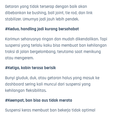
Getaran yang tidak terserap dengan baik akan
dibebankan ke bushing, ball joint, tie rod, dan link
stabilizer. Umurnya jadi jauh lebih pendek.
#Kedua, handling jadi kurang bersahabat
Karimun seharusnya ringan dan mudah dikendalikan. Tapi
suspensi yang terlalu kaku bisa membuat ban kehilangan
traksi di jalan bergelombang, terutama saat menikung
atau mengerem.
#Ketiga, kabin terasa berisik
Bunyi gluduk, duk, atau getaran halus yang masuk ke
dashboard sering kali muncul dari suspensi yang
kehilangan fleksibilitas.
#Keempat, ban bisa aus tidak merata
Suspensi keras membuat ban bekerja tidak optimal