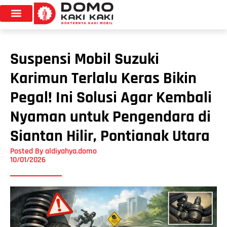
Suspensi Mobil Suzuki
Karimun Terlalu Keras Bikin
Pegal! Ini Solusi Agar Kembali
Nyaman untuk Pengendara di
Siantan Hilir, Pontianak Utara
Posted By
aldiyahya.domo
10/01/2026