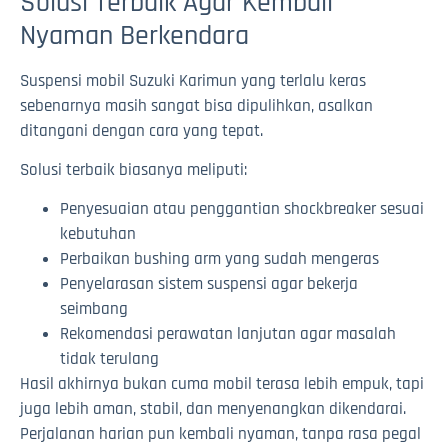
Solusi Terbaik Agar Kembali
Nyaman Berkendara
Suspensi mobil Suzuki Karimun yang terlalu keras
sebenarnya masih sangat bisa dipulihkan, asalkan
ditangani dengan cara yang tepat.
Solusi terbaik biasanya meliputi:
Penyesuaian atau penggantian shockbreaker sesuai
kebutuhan
Perbaikan bushing arm yang sudah mengeras
Penyelarasan sistem suspensi agar bekerja
seimbang
Rekomendasi perawatan lanjutan agar masalah
tidak terulang
Hasil akhirnya bukan cuma mobil terasa lebih empuk, tapi
juga lebih aman, stabil, dan menyenangkan dikendarai.
Perjalanan harian pun kembali nyaman, tanpa rasa pegal