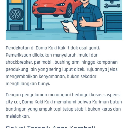
Pendekatan di Domo Kaki Kaki tidak asal ganti.
Pemeriksaan dilakukan menyeluruh, mulai dari
shockbreaker, per mobil, bushing arm, hingga komponen
pendukung lain yang sering luput dicek. Tujuannya jelas:
mengembalikan kenyamanan, bukan sekadar
menghilangkan bunyi.
Dengan pengalaman menangani berbagai kasus suspensi
city car, Domo Kaki Kaki memahami bahwa Karimun butuh
bantingan yang empuk tapi tetap stabil, bukan keras dan
melelahkan.