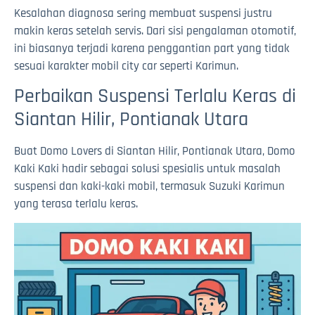
Kesalahan diagnosa sering membuat suspensi justru
makin keras setelah servis. Dari sisi pengalaman otomotif,
ini biasanya terjadi karena penggantian part yang tidak
sesuai karakter mobil city car seperti Karimun.
Perbaikan Suspensi Terlalu Keras di
Siantan Hilir, Pontianak Utara
Buat Domo Lovers di Siantan Hilir, Pontianak Utara, Domo
Kaki Kaki hadir sebagai solusi spesialis untuk masalah
suspensi dan kaki-kaki mobil, termasuk Suzuki Karimun
yang terasa terlalu keras.