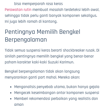
bisa memperparah rasa keras
Perawatan rutin
membuat masalah terdeteksi lebih awal,
sehingga tidak perlu ganti banyak komponen sekaligus.
Ini juga lebih ramah di kantong.
Pentingnya Memilih Bengkel
Berpengalaman
Tidak semua suspensi keras berarti shockbreaker rusak. Di
sinilah pentingnya memilih bengkel yang benar-benar
paham karakter kaki-kaki Suzuki Karimun.
Bengkel berpengalaman tidak akan langsung
menyarankan ganti part mahal. Mereka akan:
Menganalisis penyebab utama, bukan hanya gejala
Mengecek keseimbangan antar komponen suspensi
Memberi rekomendasi perbaikan yang realistis dan
aman