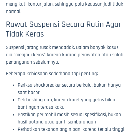
mengikuti kontur jalan, sehingga pola keausan jadi tidak
normal.
Rawat Suspensi Secara Rutin Agar
Tidak Keras
Suspensi jarang rusak mendadak. Dalam banyak kasus,
dia “menjadi keras” karena kurang perawatan atau salah
penanganan sebelumnya.
Beberapa kebiasaan sederhana tapi penting:
Periksa shockbreaker secara berkala, bukan hanya
saat bocor
Cek bushing arm, karena karet yang getas bikin
bantingan terasa kaku
Pastikan per mobil masih sesuai spesifikasi, bukan
hasil potong atau ganti sembarangan
Perhatikan tekanan angin ban, karena terlalu tinggi